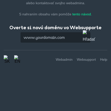
alebo kontaktovať svojho webadmina.
S nahraním obsahu vám pomôže
tento návod.
Overte si novú doménu vo Websupporte
Webadmin
Websupport
Help